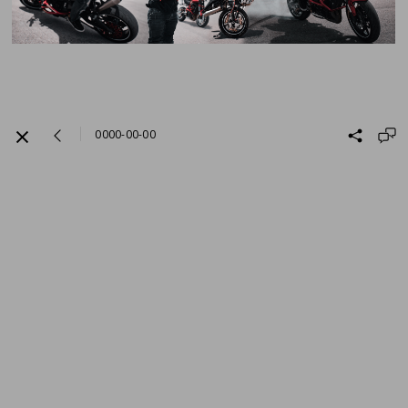
0000-00-00