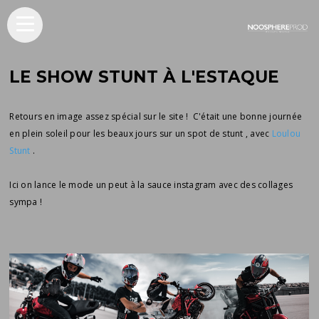
LE SHOW STUNT À L'ESTAQUE
Retours en image assez spécial sur le site ! C'était une bonne journée
en plein soleil pour les beaux jours sur un spot de stunt , avec
Loulou
Stunt
.
Ici on lance le mode un peut à la sauce instagram avec des collages
sympa !